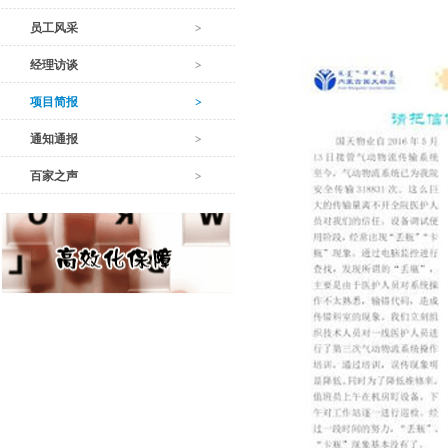
员工风采
经理访谈
项目简报
通知通报
百家之声