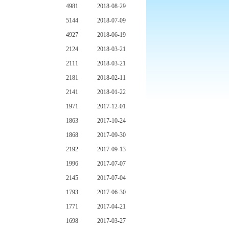
4981
2018-08-29
5144
2018-07-09
4927
2018-06-19
2124
2018-03-21
2111
2018-03-21
2181
2018-02-11
2141
2018-01-22
1971
2017-12-01
1863
2017-10-24
1868
2017-09-30
2192
2017-09-13
1996
2017-07-07
2145
2017-07-04
1793
2017-06-30
1771
2017-04-21
1698
2017-03-27