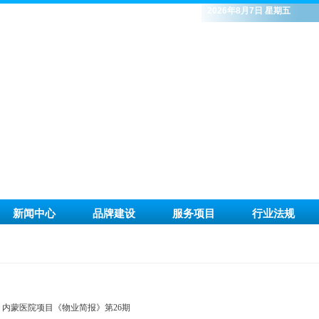
2026年8月7日 星期五
新闻中心
品牌建设
服务项目
行业法规
内蒙医院项目《物业简报》第26期