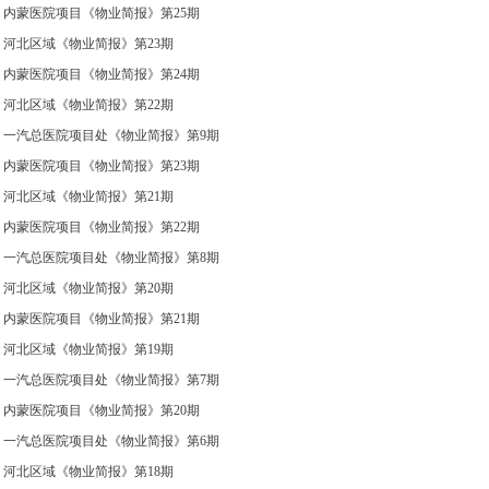
内蒙医院项目《物业简报》第25期
河北区域《物业简报》第23期
内蒙医院项目《物业简报》第24期
河北区域《物业简报》第22期
一汽总医院项目处《物业简报》第9期
内蒙医院项目《物业简报》第23期
河北区域《物业简报》第21期
内蒙医院项目《物业简报》第22期
一汽总医院项目处《物业简报》第8期
河北区域《物业简报》第20期
内蒙医院项目《物业简报》第21期
河北区域《物业简报》第19期
一汽总医院项目处《物业简报》第7期
内蒙医院项目《物业简报》第20期
一汽总医院项目处《物业简报》第6期
河北区域《物业简报》第18期