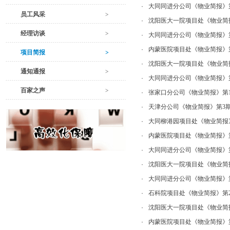
·
大同同进分公司《物业简报》第
员工风采
·
沈阳医大一院项目处《物业简
经理访谈
·
大同同进分公司《物业简报》第
·
内蒙医院项目处《物业简报》
项目简报
·
沈阳医大一院项目处《物业简
通知通报
·
大同同进分公司《物业简报》第
百家之声
·
张家口分公司《物业简报》第1
·
天津分公司《物业简报》第3
·
大同柳港园项目处《物业简报
·
内蒙医院项目处《物业简报》
·
大同同进分公司《物业简报》第
·
沈阳医大一院项目处《物业简
·
大同同进分公司《物业简报》第
·
石科院项目处《物业简报》第
·
沈阳医大一院项目处《物业简
·
内蒙医院项目处《物业简报》