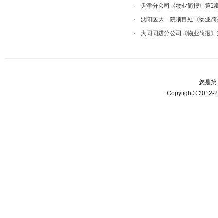
·
天津分公司《物业简报》第2
·
沈阳医大一院项目处《物业简
·
大同同进分公司《物业简报》第
您是第
Copyright© 2012