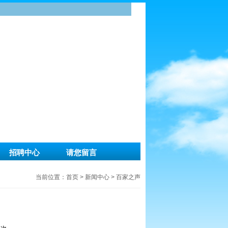
招聘中心
请您留言
当前位置：
首页
>
新闻中心
>
百家之声