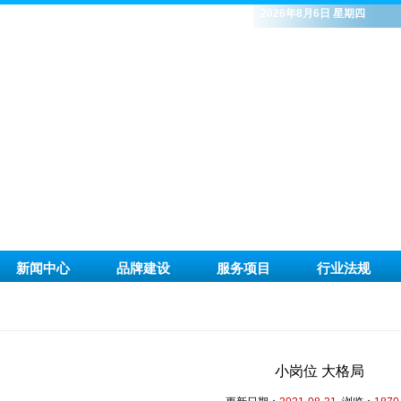
2026年8月6日 星期四
新闻中心
品牌建设
服务项目
行业法规
小岗位 大格局