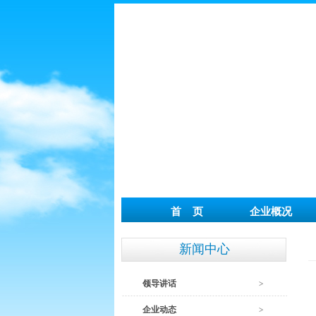
首 页
企业概况
新闻中心
领导讲话
企业动态